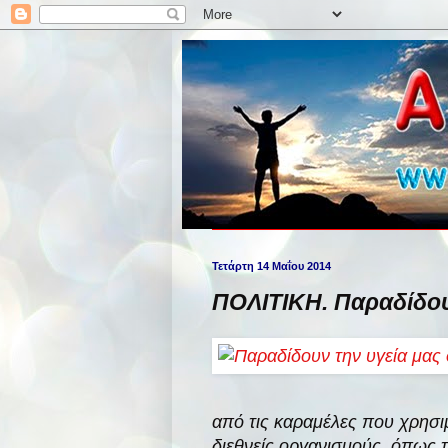
Τετάρτη 14 Μαΐου 2014
ΠΟΛΙΤΙΚΗ. Παραδίδου
από τις καραμέλες που χρησι
διεθνείς οργανισμούς, όπως τ