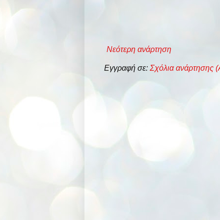
Νεότερη ανάρτηση
Εγγραφή σε:
Σχόλια ανάρτησης (