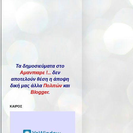
Τα δημοσιεύματα στο
Αμανπιαρε !...
δεν
αποτελούν θέση η άποψη
δική μας άλλα
Πολιτών
και
Blogger
.
ΚΑΙΡΟΣ