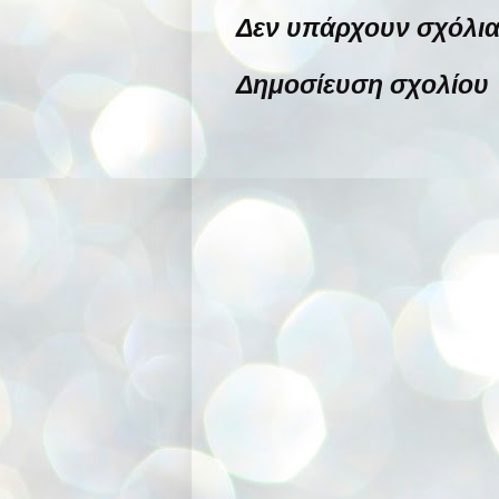
Δεν υπάρχουν σχόλια
Δημοσίευση σχολίου