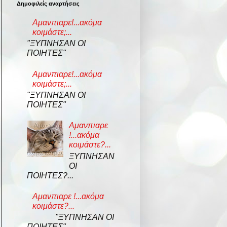
Δημοφιλείς αναρτήσεις
Αμανπιαρε!...ακόμα
κοιμάστε;...
"ΞΥΠΝΗΣΑΝ ΟΙ
ΠΟΙΗΤΕΣ"
Αμανπιαρε!...ακόμα
κοιμάστε;...
"ΞΥΠΝΗΣΑΝ ΟΙ
ΠΟΙΗΤΕΣ"
Αμανπιαρε
!...ακόμα
κοιμάστε?...
ΞΥΠΝΗΣΑΝ
ΟΙ
ΠΟΙΗΤΕΣ?...
Αμανπιαρε !...ακόμα
κοιμάστε?...
"ΞΥΠΝΗΣΑΝ ΟΙ
ΠΟΙΗΤΕΣ"