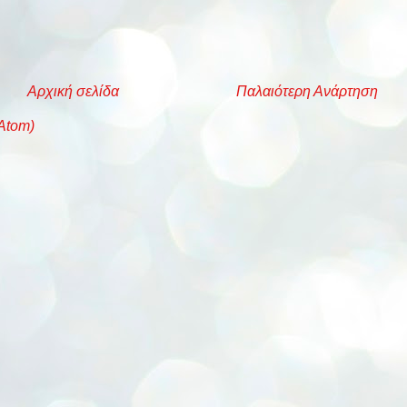
Αρχική σελίδα
Παλαιότερη Ανάρτηση
Atom)