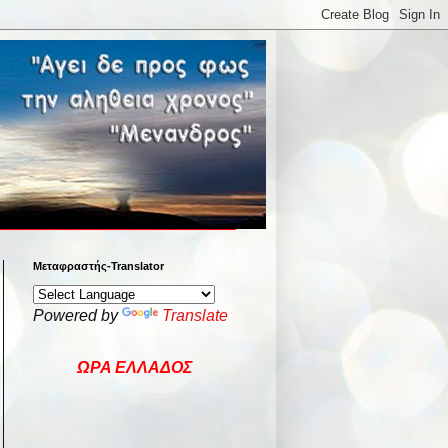
Μεταφραστής-Translator
Powered by
Translate
ΩΡΑ ΕΛΛΑΔΟΣ